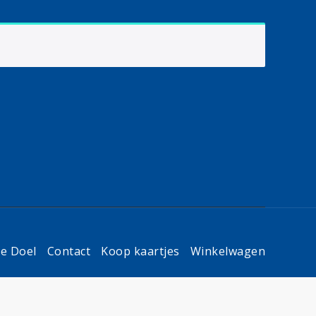
e Doel
Contact
Koop kaartjes
Winkelwagen