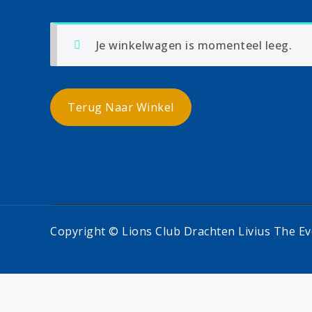
Je winkelwagen is momenteel leeg.
Terug Naar Winkel
Copyright © Lions Club Drachten Livius The E