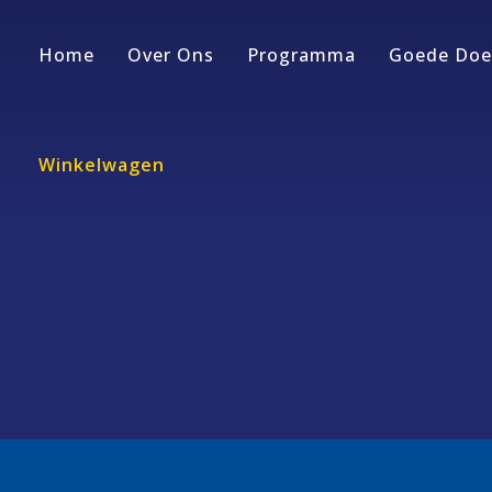
Home
Over Ons
Programma
Goede Doe
Winkelwagen