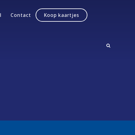
l
Contact
Koop kaartjes